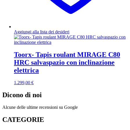
Aggiungi alla lista dei desideri
Toorx- Tapis roulant MIRAGE C80
HRC salvaspazio con inclinazione
elettrica
1.299,00
€
Dicono di noi
Alcune delle ultime recensioni su Google
CATEGORIE