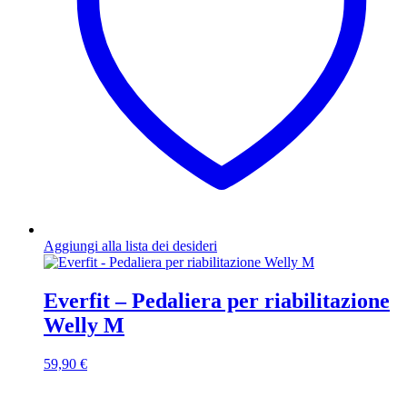
Aggiungi alla lista dei desideri
Everfit – Pedaliera per riabilitazione
Welly M
59,90
€