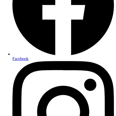
Facebook