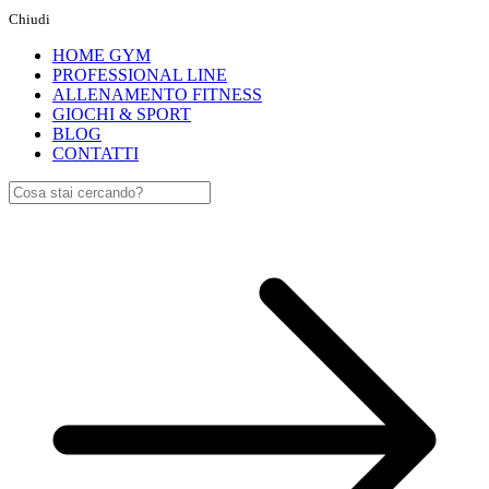
Chiudi
HOME GYM
PROFESSIONAL LINE
ALLENAMENTO FITNESS
GIOCHI & SPORT
BLOG
CONTATTI