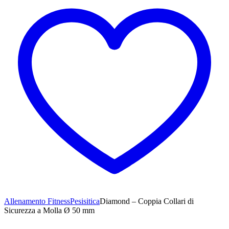
Allenamento Fitness
Pesisitica
Diamond – Coppia Collari di
Sicurezza a Molla Ø 50 mm