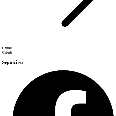
Chiudi
Chiudi
Seguici su