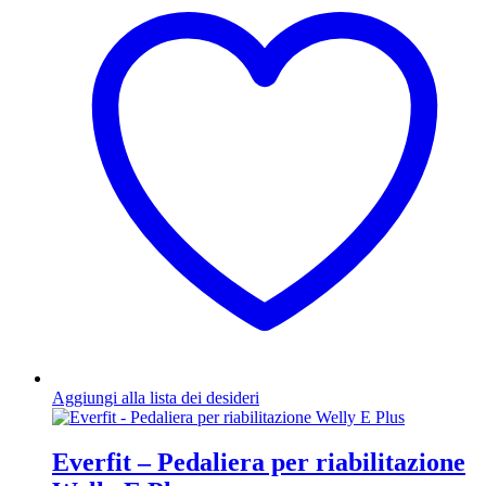
Aggiungi alla lista dei desideri
Everfit – Pedaliera per riabilitazione