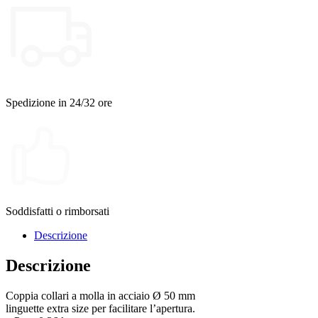
Spedizione in 24/32 ore
Soddisfatti o rimborsati
Descrizione
Descrizione
Coppia collari a molla in acciaio Ø 50 mm
linguette extra size per facilitare l’apertura.