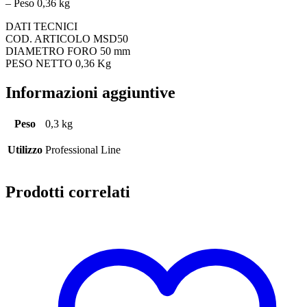
– Peso 0,36 kg
DATI TECNICI
COD. ARTICOLO MSD50
DIAMETRO FORO 50 mm
PESO NETTO 0,36 Kg
Informazioni aggiuntive
Peso
0,3 kg
Utilizzo
Professional Line
Prodotti correlati