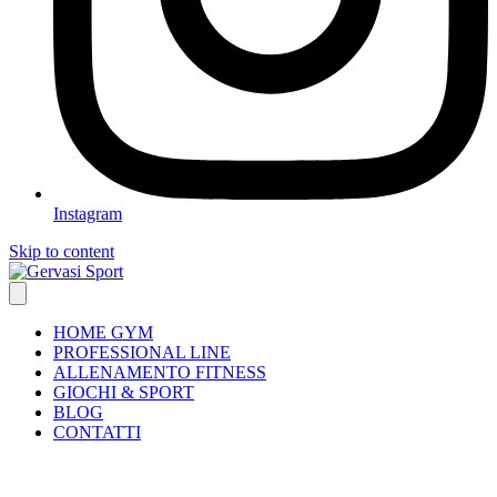
Instagram
Skip to content
HOME GYM
PROFESSIONAL LINE
ALLENAMENTO FITNESS
GIOCHI & SPORT
BLOG
CONTATTI