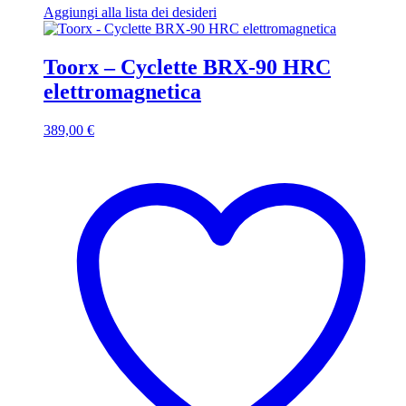
Aggiungi alla lista dei desideri
Toorx – Cyclette BRX-90 HRC
elettromagnetica
389,00
€