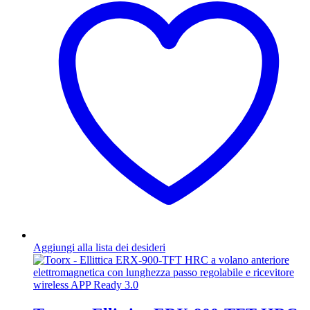
Aggiungi alla lista dei desideri