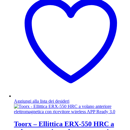
Aggiungi alla lista dei desideri
Toorx – Ellittica ERX-550 HRC a