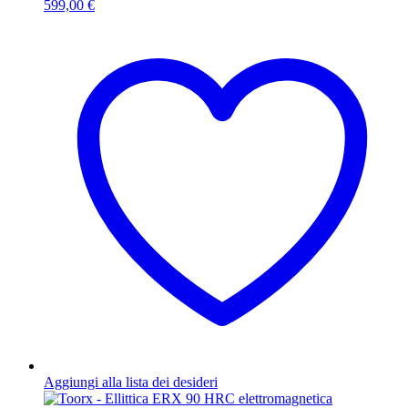
599,00
€
Aggiungi alla lista dei desideri