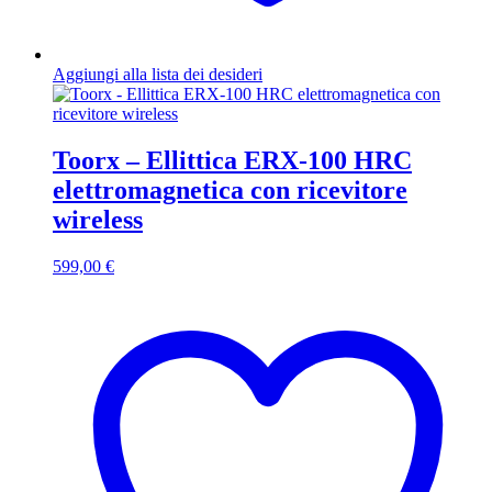
Aggiungi alla lista dei desideri
Toorx – Ellittica ERX-100 HRC
elettromagnetica con ricevitore
wireless
599,00
€