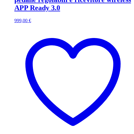
APP Ready 3.0
999,00
€