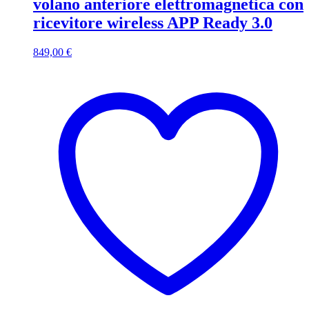
volano anteriore elettromagnetica con
ricevitore wireless APP Ready 3.0
849,00
€