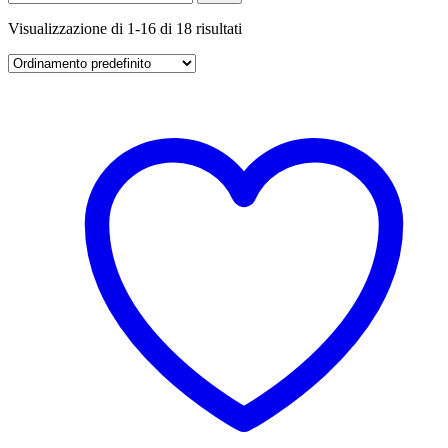
Visualizzazione di 1-16 di 18 risultati