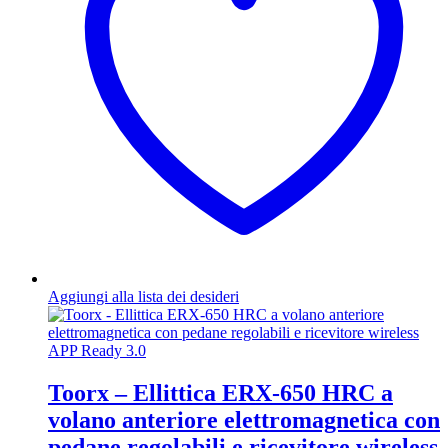
Aggiungi alla lista dei desideri
Toorx – Ellittica ERX-650 HRC a
volano anteriore elettromagnetica con
pedane regolabili e ricevitore wireless