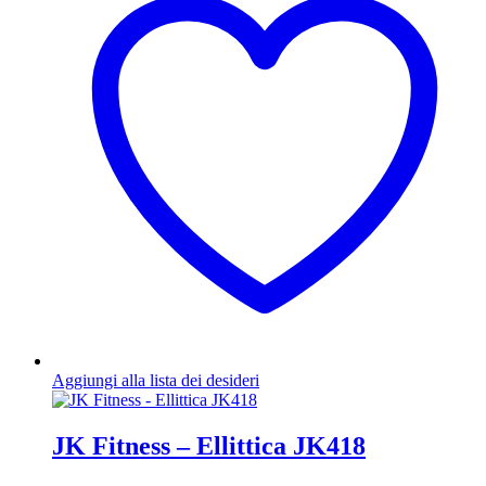
Aggiungi alla lista dei desideri
JK Fitness – Ellittica JK418