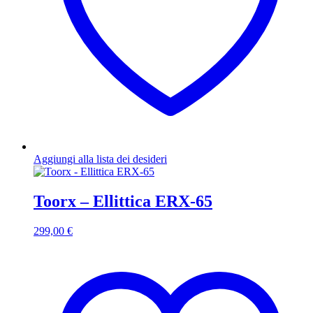
Aggiungi alla lista dei desideri
Toorx – Ellittica ERX-65
299,00
€