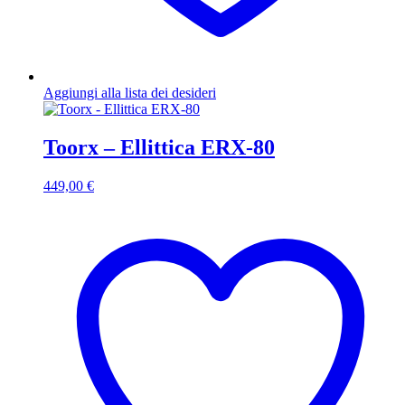
Aggiungi alla lista dei desideri
Toorx – Ellittica ERX-80
449,00
€