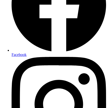
Facebook