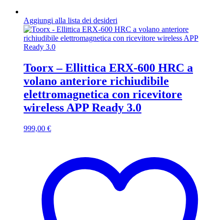
Aggiungi alla lista dei desideri
Toorx – Ellittica ERX-600 HRC a
volano anteriore richiudibile
elettromagnetica con ricevitore
wireless APP Ready 3.0
999,00
€