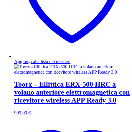
Aggiungi alla lista dei desideri
Toorx – Ellittica ERX-500 HRC a
volano anteriore elettromagnetica con
ricevitore wireless APP Ready 3.0
999,00
€