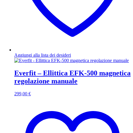
Aggiungi alla lista dei desideri
Everfit – Ellittica EFK-500 magnetica
regolazione manuale
299,00
€