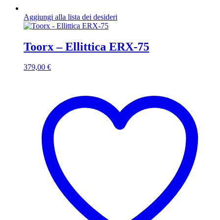
Aggiungi alla lista dei desideri
Toorx – Ellittica ERX-75
379,00
€