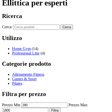
Ellittica per esperti
Ricerca
Cerca:
Cerca
Utilizzo
Home Gym
(14)
Professional Line
(4)
Categorie prodotto
Allenamento Fitness
Games & Sport
Pilates
Filtra per prezzo
Prezzo Min
Prezzo Max
Filtra