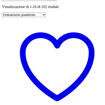
Visualizzazione di 1-16 di 102 risultati