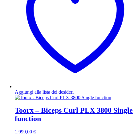
Aggiungi alla lista dei desideri
Toorx – Biceps Curl PLX 3800 Single
function
1.999,00
€