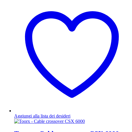
Aggiungi alla lista dei desideri