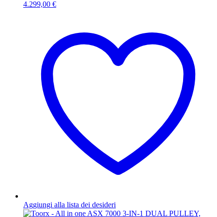
4.299,00
€
Aggiungi alla lista dei desideri