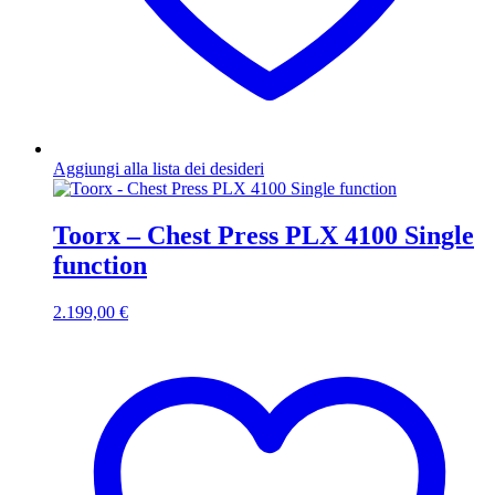
Aggiungi alla lista dei desideri
Toorx – Chest Press PLX 4100 Single
function
2.199,00
€