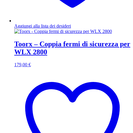
Aggiungi alla lista dei desideri
Toorx – Coppia fermi di sicurezza per
WLX 2800
179,00
€