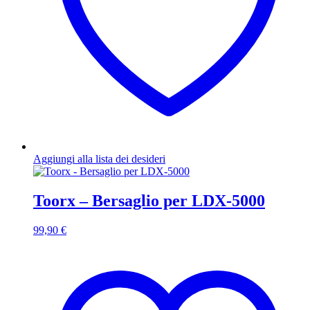
Aggiungi alla lista dei desideri
Toorx – Bersaglio per LDX-5000
99,90
€