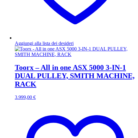
Aggiungi alla lista dei desideri
Toorx – All in one ASX 5000 3-IN-1
DUAL PULLEY, SMITH MACHINE,
RACK
3.999,00
€