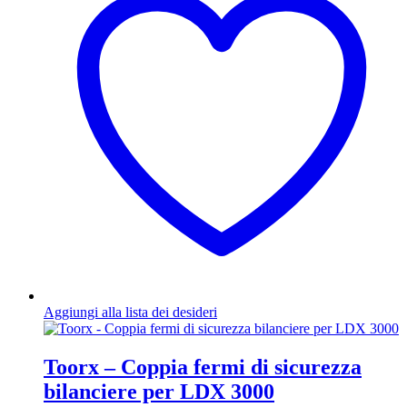
Aggiungi alla lista dei desideri
Toorx – Coppia fermi di sicurezza
bilanciere per LDX 3000