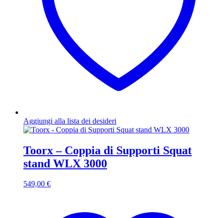
Aggiungi alla lista dei desideri
Toorx – Coppia di Supporti Squat
stand WLX 3000
549,00
€