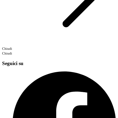
Chiudi
Chiudi
Seguici su