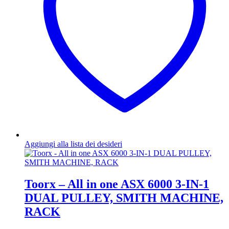
Aggiungi alla lista dei desideri
Toorx – All in one ASX 6000 3-IN-1
DUAL PULLEY, SMITH MACHINE,
RACK