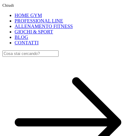
Chiudi
HOME GYM
PROFESSIONAL LINE
ALLENAMENTO FITNESS
GIOCHI & SPORT
BLOG
CONTATTI