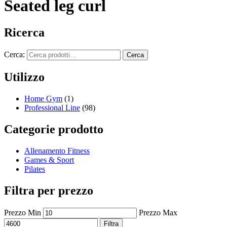
Seated leg curl
Ricerca
Cerca:
Cerca
Utilizzo
Home Gym
(1)
Professional Line
(98)
Categorie prodotto
Allenamento Fitness
Games & Sport
Pilates
Filtra per prezzo
Prezzo Min
Prezzo Max
Filtra