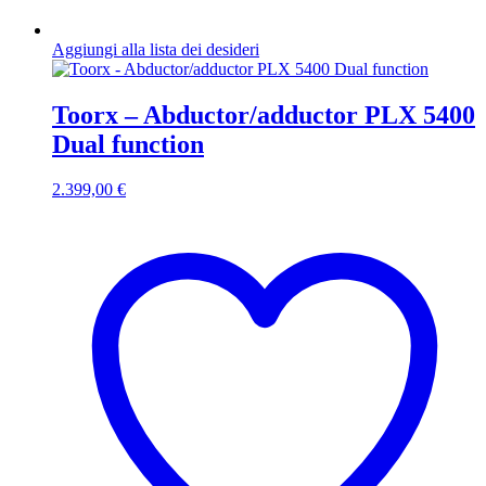
Aggiungi alla lista dei desideri
Toorx – Abductor/adductor PLX 5400
Dual function
2.399,00
€