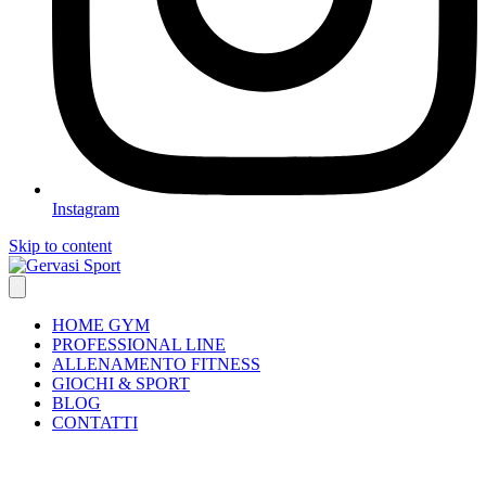
Instagram
Skip to content
HOME GYM
PROFESSIONAL LINE
ALLENAMENTO FITNESS
GIOCHI & SPORT
BLOG
CONTATTI