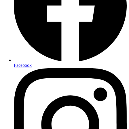
Facebook