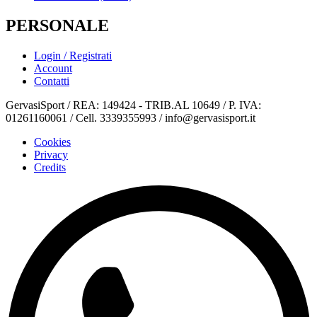
PERSONALE
Login / Registrati
Account
Contatti
GervasiSport / REA: 149424 - TRIB.AL 10649 / P. IVA:
01261160061 / Cell. 3339355993 / info@gervasisport.it
Cookies
Privacy
Credits